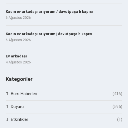
Kadın ev arkadaşı arıyorum / davutpaşa b kapısı
6 Ağustos 2026
Kadın ev arkadaşı arıyorum | davutpaşa b kapısı
6 Ağustos 2026
Ev arkadaşı
4 Ağustos 2026
Kategoriler
Burs Haberleri
(416)
Duyuru
(595)
Etkinlikler
(1)