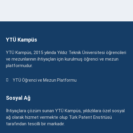
YTÜ Kampüs
YTÜ Kampüs, 2015 yılında Yıldız Teknik Üniversitesi öğrencileri
ve mezunlarının ihtiyaçları için kurulmuş öğrenci ve mezun
platformudur.
YTÜ Öğrenci ve Mezun Platformu
Sosyal Ağ
İhtiyaçlara çözüm sunan YTÜ Kampüs, yıldızlılara özel sosyal
ağ olarak hizmet vermekte olup Türk Patent Enstitüsü
tarafından tescilli bir markadır.