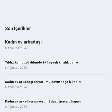
Son İçerikler
Kadın ev arkadaşı
6 Ağustos 2026
Yıldız kampüsü dibinde 1+1 eşyalı kiralık daire
6 Ağustos 2026
Kadın ev arkadaşı arıyorum / davutpaşa b kapısı
6 Ağustos 2026
Kadın ev arkadaşı arıyorum | davutpaşa b kapısı
6 Ağustos 2026