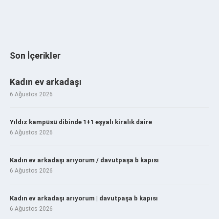
Son İçerikler
Kadın ev arkadaşı
6 Ağustos 2026
Yıldız kampüsü dibinde 1+1 eşyalı kiralık daire
6 Ağustos 2026
Kadın ev arkadaşı arıyorum / davutpaşa b kapısı
6 Ağustos 2026
Kadın ev arkadaşı arıyorum | davutpaşa b kapısı
6 Ağustos 2026