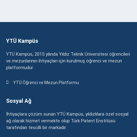
YTÜ Kampüs
YTÜ Kampüs, 2015 yılında Yıldız Teknik Üniversitesi öğrencileri
ve mezunlarının ihtiyaçları için kurulmuş öğrenci ve mezun
platformudur.
YTÜ Öğrenci ve Mezun Platformu
Sosyal Ağ
İhtiyaçlara çözüm sunan YTÜ Kampüs, yıldızlılara özel sosyal
ağ olarak hizmet vermekte olup Türk Patent Enstitüsü
tarafından tescilli bir markadır.