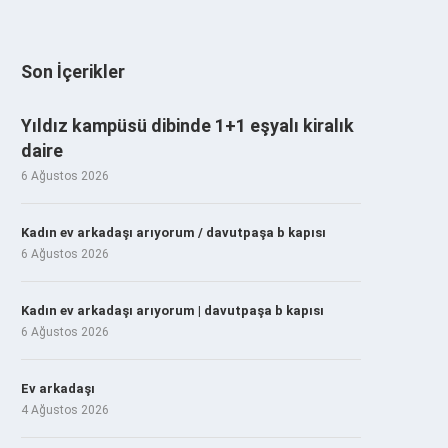
Son İçerikler
Yıldız kampüsü dibinde 1+1 eşyalı kiralık
daire
6 Ağustos 2026
Kadın ev arkadaşı arıyorum / davutpaşa b kapısı
6 Ağustos 2026
Kadın ev arkadaşı arıyorum | davutpaşa b kapısı
6 Ağustos 2026
Ev arkadaşı
4 Ağustos 2026