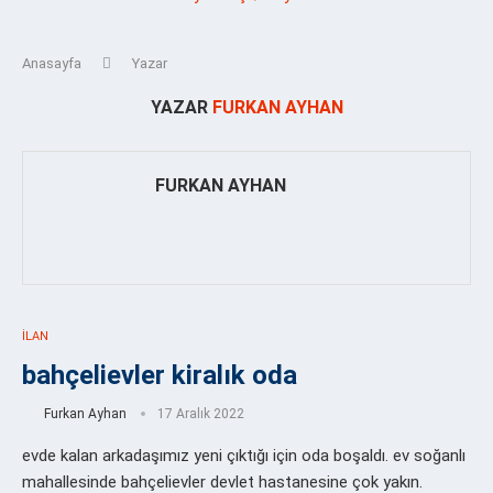
Anasayfa
Yazar
YAZAR
FURKAN AYHAN
FURKAN AYHAN
İLAN
bahçelievler kiralık oda
Furkan Ayhan
17 Aralık 2022
evde kalan arkadaşımız yeni çıktığı için oda boşaldı. ev soğanlı
mahallesinde bahçelievler devlet hastanesine çok yakın.