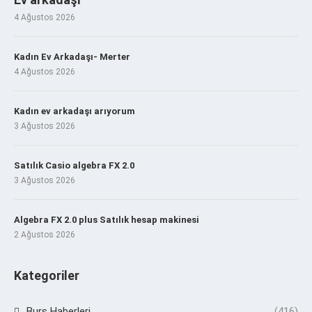
4 Ağustos 2026
Kadın Ev Arkadaşı- Merter
4 Ağustos 2026
Kadın ev arkadaşı arıyorum
3 Ağustos 2026
Satılık Casio algebra FX 2.0
3 Ağustos 2026
Algebra FX 2.0 plus Satılık hesap makinesi
2 Ağustos 2026
Kategoriler
Burs Haberleri
(416)