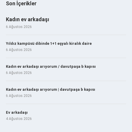
Son İçerikler
Kadın ev arkadaşı
6 Ağustos 2026
Yıldız kampüsü dibinde 1+1 eşyalı kiralık daire
6 Ağustos 2026
Kadın ev arkadaşı arıyorum / davutpaşa b kapısı
6 Ağustos 2026
Kadın ev arkadaşı arıyorum | davutpaşa b kapısı
6 Ağustos 2026
Ev arkadaşı
4 Ağustos 2026