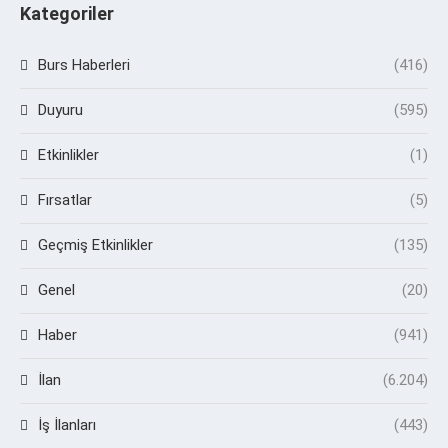
Kategoriler
Burs Haberleri
(416)
Duyuru
(595)
Etkinlikler
(1)
Fırsatlar
(5)
Geçmiş Etkinlikler
(135)
Genel
(20)
Haber
(941)
İlan
(6.204)
İş İlanları
(443)