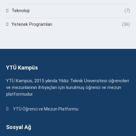
Teknoloji
(7)
Yetenek Programları
(36)
YTÜ Kampüs
YTÜ Kampüs, 2015 yılında Yıldız Teknik Üniversitesi öğrencileri
ve mezunlarının ihtiyaçları için kurulmuş öğrenci ve mezun
platformudur.
YTÜ Öğrenci ve Mezun Platformu
Sosyal Ağ