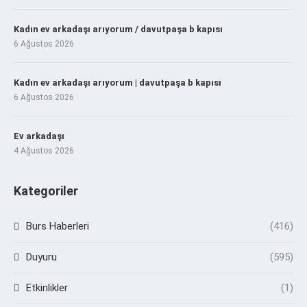
Kadın ev arkadaşı arıyorum / davutpaşa b kapısı
6 Ağustos 2026
Kadın ev arkadaşı arıyorum | davutpaşa b kapısı
6 Ağustos 2026
Ev arkadaşı
4 Ağustos 2026
Kategoriler
Burs Haberleri
(416)
Duyuru
(595)
Etkinlikler
(1)