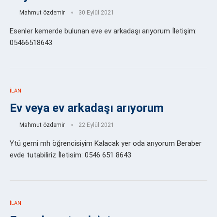
Mahmut özdemir
30 Eylül 2021
Esenler kemerde bulunan eve ev arkadaşı arıyorum İletişim:
05466518643
İLAN
Ev veya ev arkadaşı arıyorum
Mahmut özdemir
22 Eylül 2021
Ytü gemi mh öğrencisiyim Kalacak yer oda arıyorum Beraber
evde tutabiliriz İletisim: 0546 651 8643
İLAN