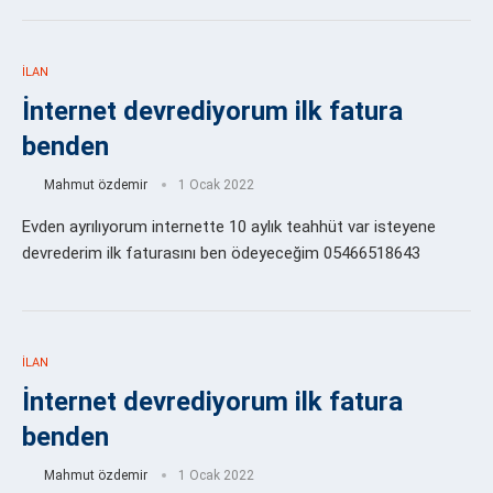
İLAN
İnternet devrediyorum ilk fatura
benden
Mahmut özdemir
1 Ocak 2022
Evden ayrılıyorum internette 10 aylık teahhüt var isteyene
devrederim ilk faturasını ben ödeyeceğim 05466518643
İLAN
İnternet devrediyorum ilk fatura
benden
Mahmut özdemir
1 Ocak 2022