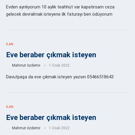
Evden ayrılıyorum 10 aylık teahhüt var kapatirsam ceza
gelecek devralmak isteyene ilk faturayı ben ödüyorum
İLAN
Eve beraber çıkmak isteyen
Mahmut özdemir
1 Ocak 2022
Davutpaşa da eve çıkmak isteyen yazsın 05466518643
İLAN
Eve beraber çıkmak isteyen
Mahmut özdemir
1 Ocak 2022