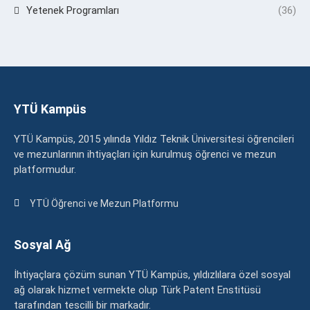
Yetenek Programları
(36)
YTÜ Kampüs
YTÜ Kampüs, 2015 yılında Yıldız Teknik Üniversitesi öğrencileri
ve mezunlarının ihtiyaçları için kurulmuş öğrenci ve mezun
platformudur.
YTÜ Öğrenci ve Mezun Platformu
Sosyal Ağ
İhtiyaçlara çözüm sunan YTÜ Kampüs, yıldızlılara özel sosyal
ağ olarak hizmet vermekte olup Türk Patent Enstitüsü
tarafından tescilli bir markadır.