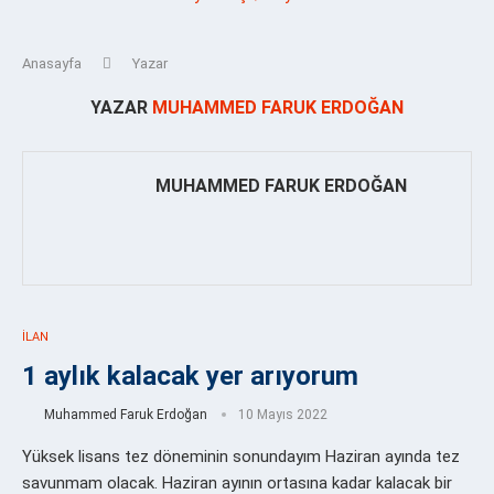
Anasayfa
Yazar
YAZAR
MUHAMMED FARUK ERDOĞAN
MUHAMMED FARUK ERDOĞAN
İLAN
1 aylık kalacak yer arıyorum
Muhammed Faruk Erdoğan
10 Mayıs 2022
Yüksek lisans tez döneminin sonundayım Haziran ayında tez
savunmam olacak. Haziran ayının ortasına kadar kalacak bir