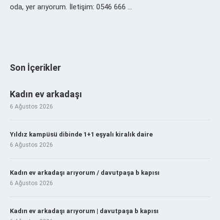
oda, yer arıyorum. İletişim: 0546 666 …
Son İçerikler
Kadın ev arkadaşı
6 Ağustos 2026
Yıldız kampüsü dibinde 1+1 eşyalı kiralık daire
6 Ağustos 2026
Kadın ev arkadaşı arıyorum / davutpaşa b kapısı
6 Ağustos 2026
Kadın ev arkadaşı arıyorum | davutpaşa b kapısı