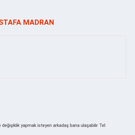
STAFA MADRAN
 değişiklik yapmak isteyen arkadaş bana ulaşabilir Tel: