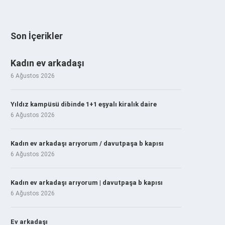
Son İçerikler
Kadın ev arkadaşı
6 Ağustos 2026
Yıldız kampüsü dibinde 1+1 eşyalı kiralık daire
6 Ağustos 2026
Kadın ev arkadaşı arıyorum / davutpaşa b kapısı
6 Ağustos 2026
Kadın ev arkadaşı arıyorum | davutpaşa b kapısı
6 Ağustos 2026
Ev arkadaşı