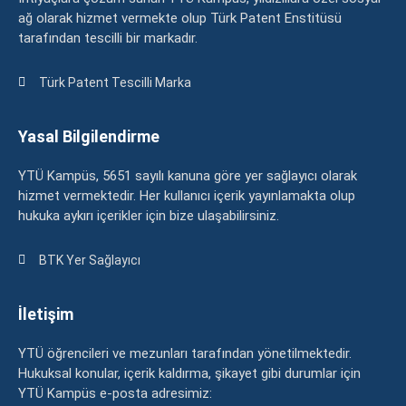
ağ olarak hizmet vermekte olup Türk Patent Enstitüsü
tarafından tescilli bir markadır.
Türk Patent Tescilli Marka
Yasal Bilgilendirme
YTÜ Kampüs, 5651 sayılı kanuna göre yer sağlayıcı olarak
hizmet vermektedir. Her kullanıcı içerik yayınlamakta olup
hukuka aykırı içerikler için bize ulaşabilirsiniz.
BTK Yer Sağlayıcı
İletişim
YTÜ öğrencileri ve mezunları tarafından yönetilmektedir.
Hukuksal konular, içerik kaldırma, şikayet gibi durumlar için
YTÜ Kampüs e-posta adresimiz: