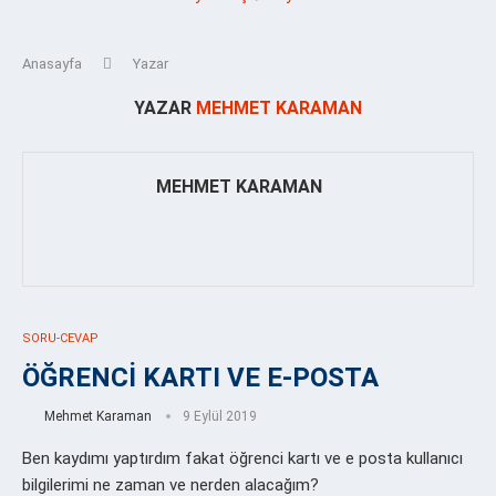
Anasayfa
Yazar
YAZAR
MEHMET KARAMAN
MEHMET KARAMAN
SORU-CEVAP
ÖĞRENCİ KARTI VE E-POSTA
Mehmet Karaman
9 Eylül 2019
Ben kaydımı yaptırdım fakat öğrenci kartı ve e posta kullanıcı
bilgilerimi ne zaman ve nerden alacağım?