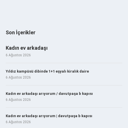
Son İçerikler
Kadın ev arkadaşı
6 Ağustos 2026
Yıldız kampüsü dibinde 1+1 eşyalı kiralık daire
6 Ağustos 2026
Kadın ev arkadaşı arıyorum / davutpaşa b kapısı
6 Ağustos 2026
Kadın ev arkadaşı arıyorum | davutpaşa b kapısı
6 Ağustos 2026