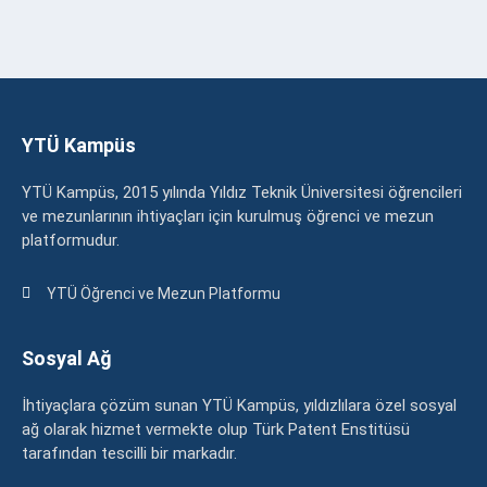
YTÜ Kampüs
YTÜ Kampüs, 2015 yılında Yıldız Teknik Üniversitesi öğrencileri
ve mezunlarının ihtiyaçları için kurulmuş öğrenci ve mezun
platformudur.
YTÜ Öğrenci ve Mezun Platformu
Sosyal Ağ
İhtiyaçlara çözüm sunan YTÜ Kampüs, yıldızlılara özel sosyal
ağ olarak hizmet vermekte olup Türk Patent Enstitüsü
tarafından tescilli bir markadır.