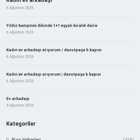
6 Ağustos 2026
Yıldız kampüsü dibinde 1+1 eşyalı kiralık daire
6 Ağustos 2026
Kadın ev arkadaşı arıyorum / davutpaşa b kapısı
6 Ağustos 2026
Kadın ev arkadaşı arıyorum | davutpaşa b kapısı
6 Ağustos 2026
Ev arkadaşı
4 Ağustos 2026
Kategoriler
Burs Haberleri
(416)