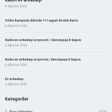
6 Ağustos 2026
Yıldız kampüsü dibinde 1+1 eşyalı kiralık daire
6 Ağustos 2026
Kadın ev arkadaşı arıyorum / davutpaşa b kapısı
6 Ağustos 2026
Kadın ev arkadaşı arıyorum | davutpaşa b kapısı
6 Ağustos 2026
Ev arkadaşı
4 Ağustos 2026
Kategoriler
Burs Haberleri
(416)