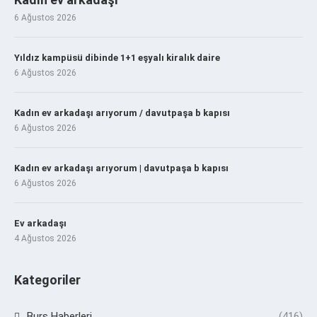
6 Ağustos 2026
Yıldız kampüsü dibinde 1+1 eşyalı kiralık daire
6 Ağustos 2026
Kadın ev arkadaşı arıyorum / davutpaşa b kapısı
6 Ağustos 2026
Kadın ev arkadaşı arıyorum | davutpaşa b kapısı
6 Ağustos 2026
Ev arkadaşı
4 Ağustos 2026
Kategoriler
Burs Haberleri
(416)