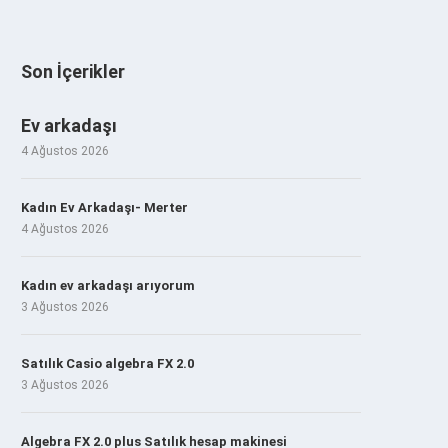
Son İçerikler
Ev arkadaşı
4 Ağustos 2026
Kadın Ev Arkadaşı- Merter
4 Ağustos 2026
Kadın ev arkadaşı arıyorum
3 Ağustos 2026
Satılık Casio algebra FX 2.0
3 Ağustos 2026
Algebra FX 2.0 plus Satılık hesap makinesi