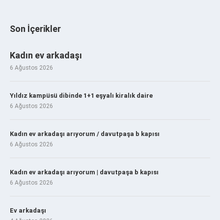
Son İçerikler
Kadın ev arkadaşı
6 Ağustos 2026
Yıldız kampüsü dibinde 1+1 eşyalı kiralık daire
6 Ağustos 2026
Kadın ev arkadaşı arıyorum / davutpaşa b kapısı
6 Ağustos 2026
Kadın ev arkadaşı arıyorum | davutpaşa b kapısı
6 Ağustos 2026
Ev arkadaşı