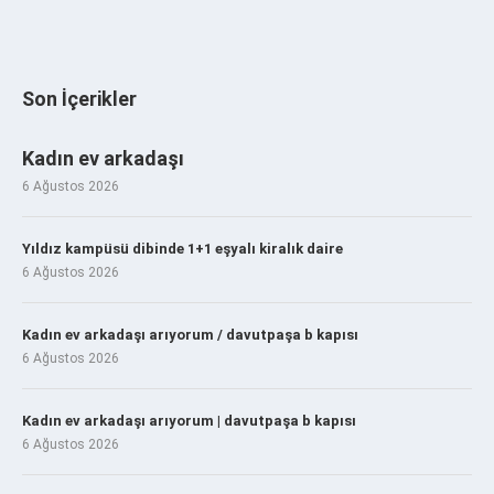
Son İçerikler
Kadın ev arkadaşı
6 Ağustos 2026
Yıldız kampüsü dibinde 1+1 eşyalı kiralık daire
6 Ağustos 2026
Kadın ev arkadaşı arıyorum / davutpaşa b kapısı
6 Ağustos 2026
Kadın ev arkadaşı arıyorum | davutpaşa b kapısı
6 Ağustos 2026