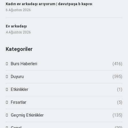
Kadın ev arkadaşı arıyorum | davutpaşa b kapısı
6 Ağustos 2026
Ev arkadaşı
4 Ağustos 2026
Kategoriler
Burs Haberleri
(416)
Duyuru
(595)
Etkinlikler
(1)
Fırsatlar
(5)
Geçmiş Etkinlikler
(135)