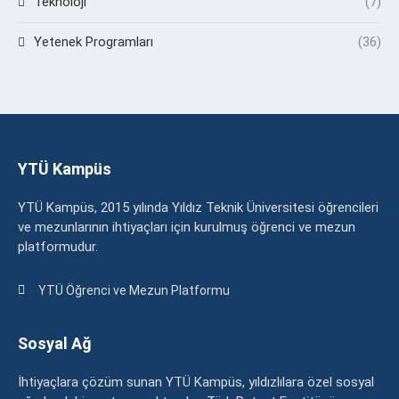
Teknoloji
(7)
Yetenek Programları
(36)
YTÜ Kampüs
YTÜ Kampüs, 2015 yılında Yıldız Teknik Üniversitesi öğrencileri
ve mezunlarının ihtiyaçları için kurulmuş öğrenci ve mezun
platformudur.
YTÜ Öğrenci ve Mezun Platformu
Sosyal Ağ
İhtiyaçlara çözüm sunan YTÜ Kampüs, yıldızlılara özel sosyal