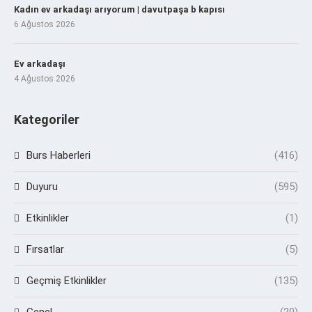
Kadın ev arkadaşı arıyorum | davutpaşa b kapısı
6 Ağustos 2026
Ev arkadaşı
4 Ağustos 2026
Kategoriler
Burs Haberleri
(416)
Duyuru
(595)
Etkinlikler
(1)
Fırsatlar
(5)
Geçmiş Etkinlikler
(135)