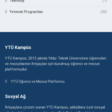
Teknoloji
(7)
Yetenek Programları
(36)
YTÜ Kampüs
YTÜ Kampüs, 2015 yılında Yıldız Teknik Üniversitesi öğrencileri
ve mezunlarının ihtiyaçları için kurulmuş öğrenci ve mezun
platformudur.
YTÜ Öğrenci ve Mezun Platformu
Sosyal Ağ
İhtiyaçlara çözüm sunan YTÜ Kampüs, yıldızlılara özel sosyal