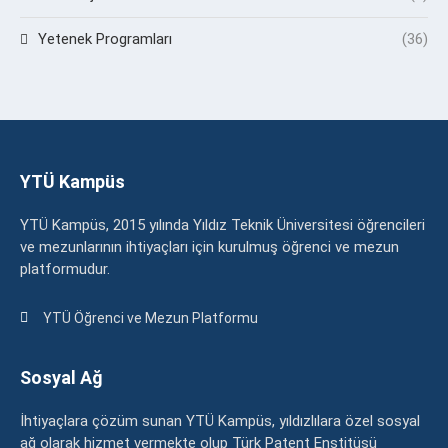
Yetenek Programları
(36)
YTÜ Kampüs
YTÜ Kampüs, 2015 yılında Yıldız Teknik Üniversitesi öğrencileri
ve mezunlarının ihtiyaçları için kurulmuş öğrenci ve mezun
platformudur.
YTÜ Öğrenci ve Mezun Platformu
Sosyal Ağ
İhtiyaçlara çözüm sunan YTÜ Kampüs, yıldızlılara özel sosyal
ağ olarak hizmet vermekte olup Türk Patent Enstitüsü