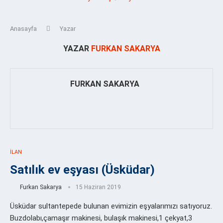
Anasayfa
Yazar
YAZAR
FURKAN SAKARYA
FURKAN SAKARYA
İLAN
Satılık ev eşyası (Üsküdar)
Furkan Sakarya
15 Haziran 2019
Üsküdar sultantepede bulunan evimizin eşyalarımızı satıyoruz.
Buzdolabı,çamaşır makinesi, bulaşık makinesi,1 çekyat,3