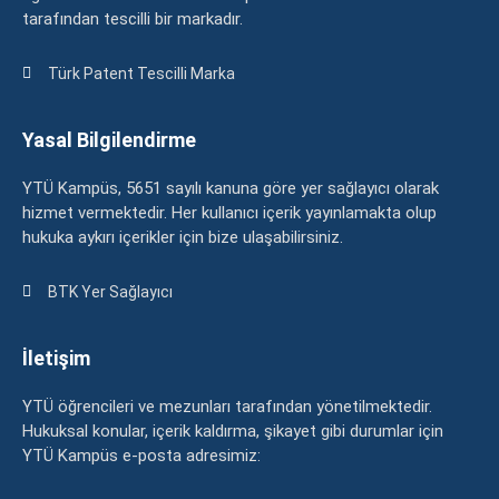
tarafından tescilli bir markadır.
Türk Patent Tescilli Marka
Yasal Bilgilendirme
YTÜ Kampüs, 5651 sayılı kanuna göre yer sağlayıcı olarak
hizmet vermektedir. Her kullanıcı içerik yayınlamakta olup
hukuka aykırı içerikler için bize ulaşabilirsiniz.
BTK Yer Sağlayıcı
İletişim
YTÜ öğrencileri ve mezunları tarafından yönetilmektedir.
Hukuksal konular, içerik kaldırma, şikayet gibi durumlar için
YTÜ Kampüs e-posta adresimiz: