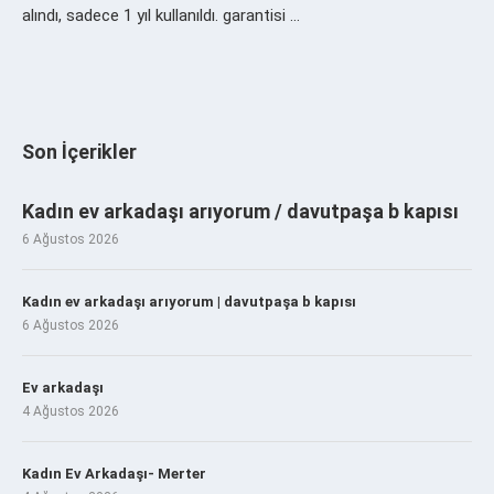
alındı, sadece 1 yıl kullanıldı. garantisi …
Son İçerikler
Kadın ev arkadaşı arıyorum / davutpaşa b kapısı
6 Ağustos 2026
Kadın ev arkadaşı arıyorum | davutpaşa b kapısı
6 Ağustos 2026
Ev arkadaşı
4 Ağustos 2026
Kadın Ev Arkadaşı- Merter