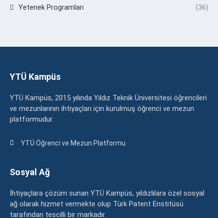
Yetenek Programları
(36)
YTÜ Kampüs
YTÜ Kampüs, 2015 yılında Yıldız Teknik Üniversitesi öğrencileri
ve mezunlarının ihtiyaçları için kurulmuş öğrenci ve mezun
platformudur.
YTÜ Öğrenci ve Mezun Platformu
Sosyal Ağ
İhtiyaçlara çözüm sunan YTÜ Kampüs, yıldızlılara özel sosyal
ağ olarak hizmet vermekte olup Türk Patent Enstitüsü
tarafından tescilli bir markadır.