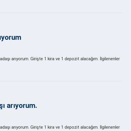
rıyorum
aşı arıyorum. Girişte 1 kira ve 1 depozit alacağım. İlgilenenler
şı arıyorum.
aşı arıyorum. Girişte 1 kira ve 1 depozit alacağım. İlgilenenler