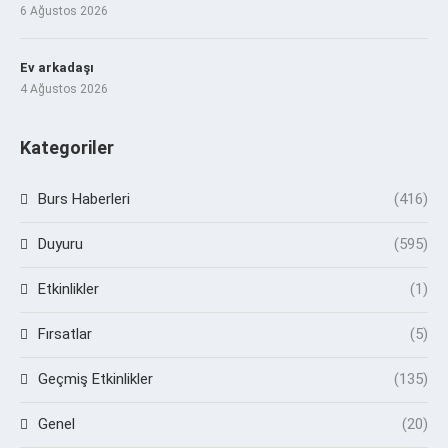
6 Ağustos 2026
Ev arkadaşı
4 Ağustos 2026
Kategoriler
Burs Haberleri
(416)
Duyuru
(595)
Etkinlikler
(1)
Fırsatlar
(5)
Geçmiş Etkinlikler
(135)
Genel
(20)