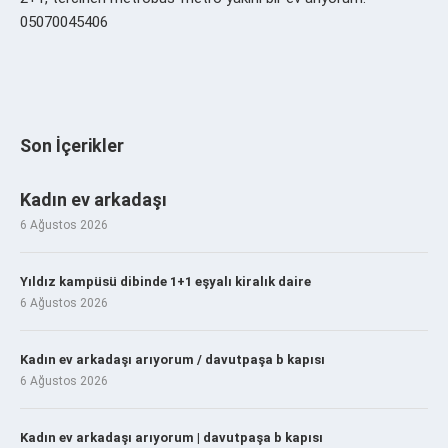
05070045406
Son İçerikler
Kadın ev arkadaşı
6 Ağustos 2026
Yıldız kampüsü dibinde 1+1 eşyalı kiralık daire
6 Ağustos 2026
Kadın ev arkadaşı arıyorum / davutpaşa b kapısı
6 Ağustos 2026
Kadın ev arkadaşı arıyorum | davutpaşa b kapısı