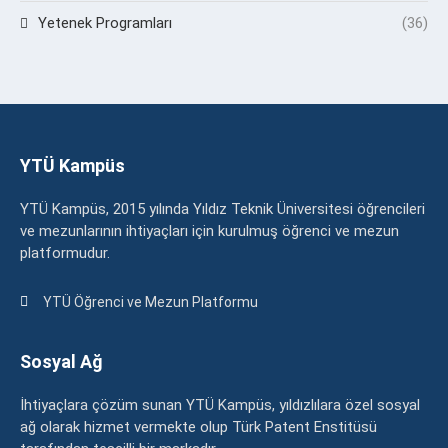
Yetenek Programları
(36)
YTÜ Kampüs
YTÜ Kampüs, 2015 yılında Yıldız Teknik Üniversitesi öğrencileri
ve mezunlarının ihtiyaçları için kurulmuş öğrenci ve mezun
platformudur.
YTÜ Öğrenci ve Mezun Platformu
Sosyal Ağ
İhtiyaçlara çözüm sunan YTÜ Kampüs, yıldızlılara özel sosyal
ağ olarak hizmet vermekte olup Türk Patent Enstitüsü