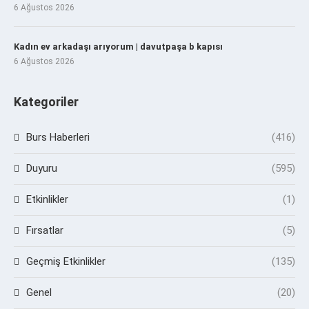
6 Ağustos 2026
Kadın ev arkadaşı arıyorum | davutpaşa b kapısı
6 Ağustos 2026
Kategoriler
Burs Haberleri
(416)
Duyuru
(595)
Etkinlikler
(1)
Fırsatlar
(5)
Geçmiş Etkinlikler
(135)
Genel
(20)