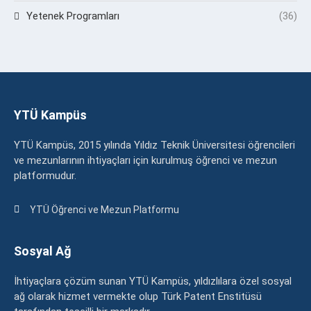
Yetenek Programları
(36)
YTÜ Kampüs
YTÜ Kampüs, 2015 yılında Yıldız Teknik Üniversitesi öğrencileri
ve mezunlarının ihtiyaçları için kurulmuş öğrenci ve mezun
platformudur.
YTÜ Öğrenci ve Mezun Platformu
Sosyal Ağ
İhtiyaçlara çözüm sunan YTÜ Kampüs, yıldızlılara özel sosyal
ağ olarak hizmet vermekte olup Türk Patent Enstitüsü