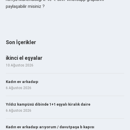
paylaşabilir misiniz ?
Son İçerikler
ikinci el eşyalar
10 Ağustos 2026
Kadın ev arkadaşı
6 Ağustos 2026
Yıldız kampüsü dibinde 1+1 eşyalı kiralık daire
6 Ağustos 2026
Kadın ev arkadaşı arıyorum / davutpaşa b kapısı