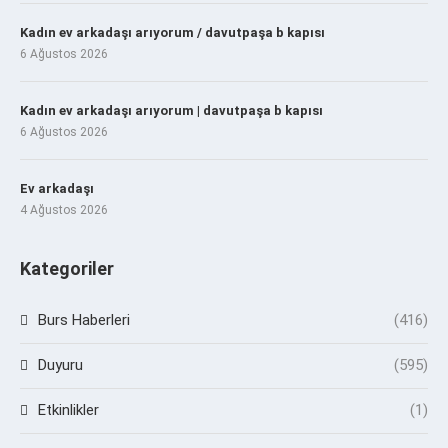
Kadın ev arkadaşı arıyorum / davutpaşa b kapısı
6 Ağustos 2026
Kadın ev arkadaşı arıyorum | davutpaşa b kapısı
6 Ağustos 2026
Ev arkadaşı
4 Ağustos 2026
Kategoriler
Burs Haberleri
(416)
Duyuru
(595)
Etkinlikler
(1)