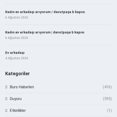
Kadın ev arkadaşı arıyorum / davutpaşa b kapısı
6 Ağustos 2026
Kadın ev arkadaşı arıyorum | davutpaşa b kapısı
6 Ağustos 2026
Ev arkadaşı
4 Ağustos 2026
Kategoriler
Burs Haberleri
(416)
Duyuru
(595)
Etkinlikler
(1)