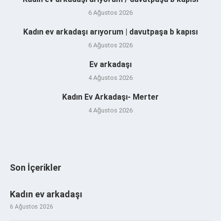
6 Ağustos 2026
Kadın ev arkadaşı arıyorum | davutpaşa b kapısı
6 Ağustos 2026
Ev arkadaşı
4 Ağustos 2026
Kadın Ev Arkadaşı- Merter
4 Ağustos 2026
Son İçerikler
Kadın ev arkadaşı
6 Ağustos 2026