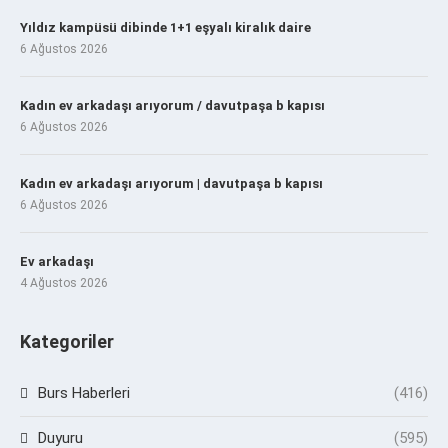
Yıldız kampüsü dibinde 1+1 eşyalı kiralık daire
6 Ağustos 2026
Kadın ev arkadaşı arıyorum / davutpaşa b kapısı
6 Ağustos 2026
Kadın ev arkadaşı arıyorum | davutpaşa b kapısı
6 Ağustos 2026
Ev arkadaşı
4 Ağustos 2026
Kategoriler
Burs Haberleri
(416)
Duyuru
(595)