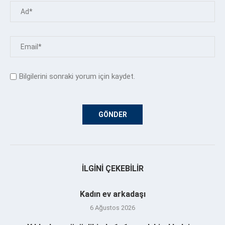
Bilgilerini sonraki yorum için kaydet.
İLGINI ÇEKEBILIR
Kadın ev arkadaşı
6 Ağustos 2026