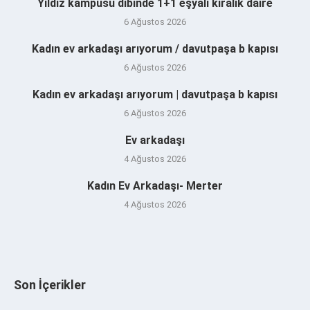
Yıldız kampüsü dibinde 1+1 eşyalı kiralık daire
6 Ağustos 2026
Kadın ev arkadaşı arıyorum / davutpaşa b kapısı
6 Ağustos 2026
Kadın ev arkadaşı arıyorum | davutpaşa b kapısı
6 Ağustos 2026
Ev arkadaşı
4 Ağustos 2026
Kadın Ev Arkadaşı- Merter
4 Ağustos 2026
Son İçerikler