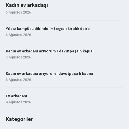
Kadın ev arkadaşı
6 Ağustos 2026
Yıldız kampüsü dibinde 1+1 eşyalı kiralık daire
6 Ağustos 2026
Kadın ev arkadaşı arıyorum / davutpaşa b kapısı
6 Ağustos 2026
Kadın ev arkadaşı arıyorum | davutpaşa b kapısı
6 Ağustos 2026
Ev arkadaşı
4 Ağustos 2026
Kategoriler