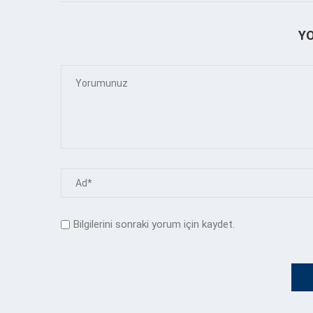
Y
Bilgilerini sonraki yorum için kaydet.