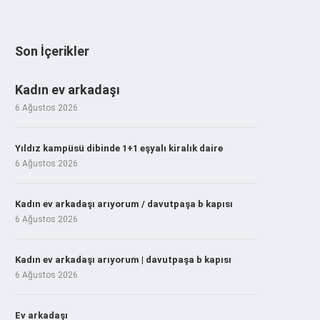
Son İçerikler
Kadın ev arkadaşı
6 Ağustos 2026
Yıldız kampüsü dibinde 1+1 eşyalı kiralık daire
6 Ağustos 2026
Kadın ev arkadaşı arıyorum / davutpaşa b kapısı
6 Ağustos 2026
Kadın ev arkadaşı arıyorum | davutpaşa b kapısı
6 Ağustos 2026
Ev arkadaşı