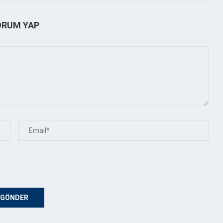
ORUM YAP