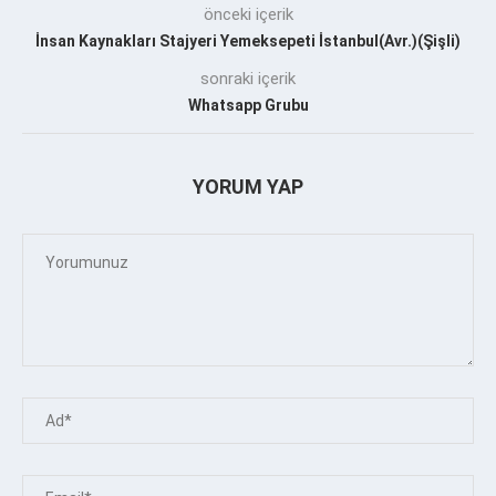
önceki içerik
İnsan Kaynakları Stajyeri Yemeksepeti İstanbul(Avr.)(Şişli)
sonraki içerik
Whatsapp Grubu
YORUM YAP