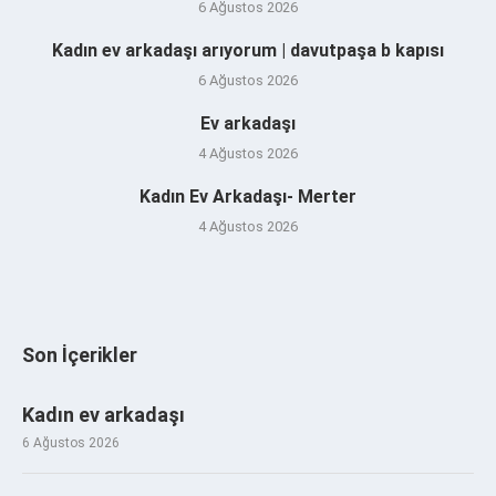
6 Ağustos 2026
Kadın ev arkadaşı arıyorum | davutpaşa b kapısı
6 Ağustos 2026
Ev arkadaşı
4 Ağustos 2026
Kadın Ev Arkadaşı- Merter
4 Ağustos 2026
Son İçerikler
Kadın ev arkadaşı
6 Ağustos 2026