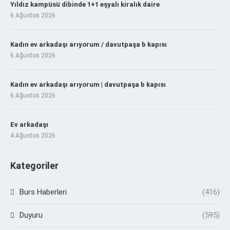
Yıldız kampüsü dibinde 1+1 eşyalı kiralık daire
6 Ağustos 2026
Kadın ev arkadaşı arıyorum / davutpaşa b kapısı
6 Ağustos 2026
Kadın ev arkadaşı arıyorum | davutpaşa b kapısı
6 Ağustos 2026
Ev arkadaşı
4 Ağustos 2026
Kategoriler
Burs Haberleri
(416)
Duyuru
(595)