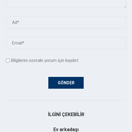
Bilgilerini sonraki yorum için kaydet.
İLGINI ÇEKEBILIR
Ev arkadaşı