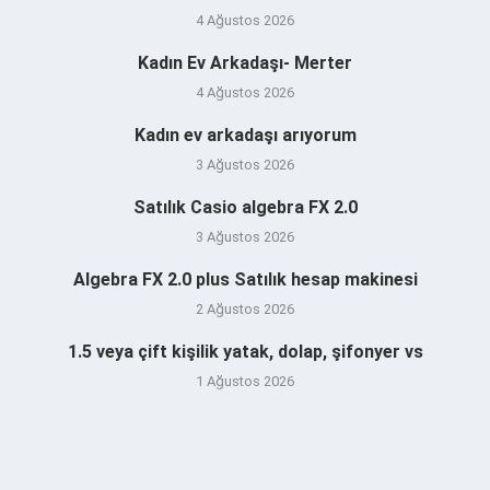
4 Ağustos 2026
Kadın Ev Arkadaşı- Merter
4 Ağustos 2026
Kadın ev arkadaşı arıyorum
3 Ağustos 2026
Satılık Casio algebra FX 2.0
3 Ağustos 2026
Algebra FX 2.0 plus Satılık hesap makinesi
2 Ağustos 2026
1.5 veya çift kişilik yatak, dolap, şifonyer vs
1 Ağustos 2026