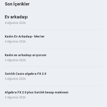
Son İçerikler
Ev arkadaşı
4 Ağustos 2026
Kadın Ev Arkadaşı- Merter
4 Ağustos 2026
Kadın ev arkadaşı arıyorum
3 Ağustos 2026
Satılık Casio algebra FX 2.0
3 Ağustos 2026
Algebra FX 2.0 plus Satılık hesap makinesi
2 Ağustos 2026