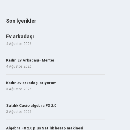
Son İçerikler
Ev arkadaşı
4 Ağustos 2026
Kadın Ev Arkadaşı- Merter
4 Ağustos 2026
Kadın ev arkadaşı arıyorum
3 Ağustos 2026
Satılık Casio algebra FX 2.0
3 Ağustos 2026
Algebra FX 2.0 plus Satılık hesap makinesi