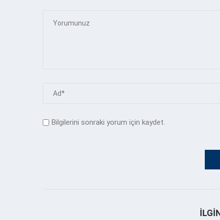
Bilgilerini sonraki yorum için kaydet.
İLGI