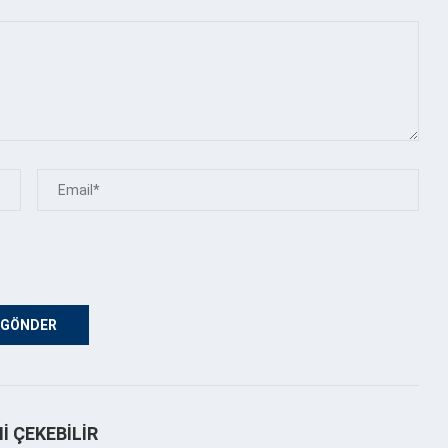
NI ÇEKEBILIR