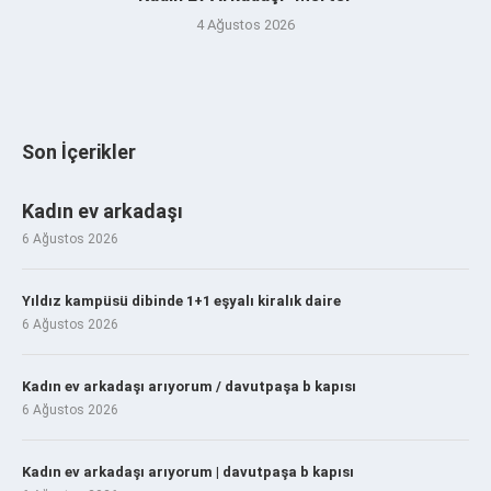
4 Ağustos 2026
Son İçerikler
Kadın ev arkadaşı
6 Ağustos 2026
Yıldız kampüsü dibinde 1+1 eşyalı kiralık daire
6 Ağustos 2026
Kadın ev arkadaşı arıyorum / davutpaşa b kapısı
6 Ağustos 2026
Kadın ev arkadaşı arıyorum | davutpaşa b kapısı