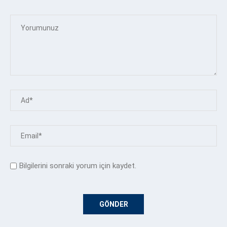
Bilgilerini sonraki yorum için kaydet.