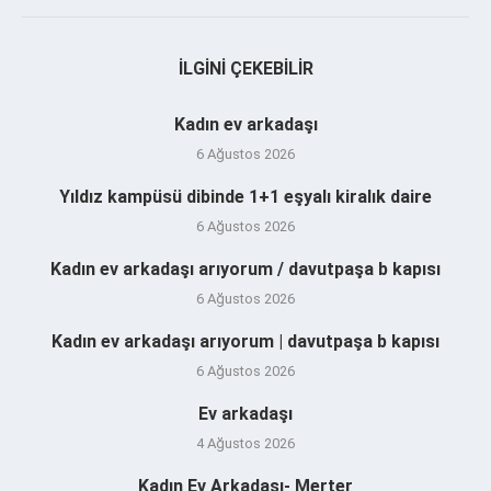
İLGINI ÇEKEBILIR
Kadın ev arkadaşı
6 Ağustos 2026
Yıldız kampüsü dibinde 1+1 eşyalı kiralık daire
6 Ağustos 2026
Kadın ev arkadaşı arıyorum / davutpaşa b kapısı
6 Ağustos 2026
Kadın ev arkadaşı arıyorum | davutpaşa b kapısı
6 Ağustos 2026
Ev arkadaşı
4 Ağustos 2026
Kadın Ev Arkadaşı- Merter