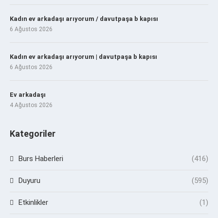
Kadın ev arkadaşı arıyorum / davutpaşa b kapısı
6 Ağustos 2026
Kadın ev arkadaşı arıyorum | davutpaşa b kapısı
6 Ağustos 2026
Ev arkadaşı
4 Ağustos 2026
Kategoriler
Burs Haberleri
(416)
Duyuru
(595)
Etkinlikler
(1)