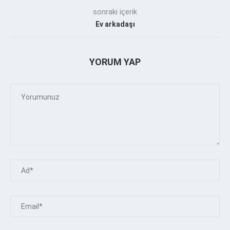
sonraki içerik
Ev arkadaşı
YORUM YAP