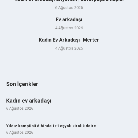
6 Ağustos 2026
Ev arkadaşı
4 Ağustos 2026
Kadın Ev Arkadaşı- Merter
4 Ağustos 2026
Son İçerikler
Kadın ev arkadaşı
6 Ağustos 2026
Yıldız kampüsü dibinde 1+1 eşyalı kiralık daire
6 Ağustos 2026