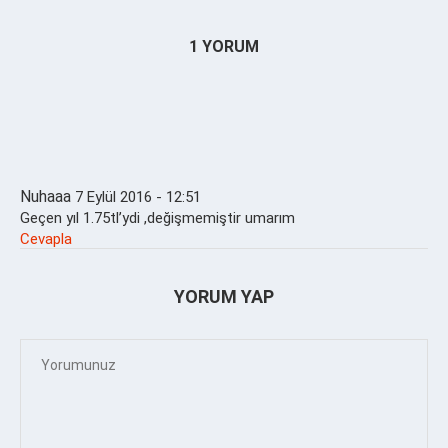
1 YORUM
Nuhaaa
7 Eylül 2016 - 12:51
Geçen yıl 1.75tl’ydi ,değişmemiştir umarım
Cevapla
YORUM YAP