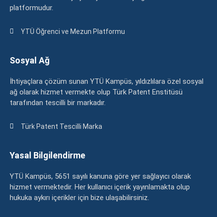
platformudur.
YTÜ Öğrenci ve Mezun Platformu
Sosyal Ağ
İhtiyaçlara çözüm sunan YTÜ Kampüs, yıldızlılara özel sosyal
ağ olarak hizmet vermekte olup Türk Patent Enstitüsü
tarafından tescilli bir markadır.
Türk Patent Tescilli Marka
Yasal Bilgilendirme
YTÜ Kampüs, 5651 sayılı kanuna göre yer sağlayıcı olarak
hizmet vermektedir. Her kullanıcı içerik yayınlamakta olup
hukuka aykırı içerikler için bize ulaşabilirsiniz.