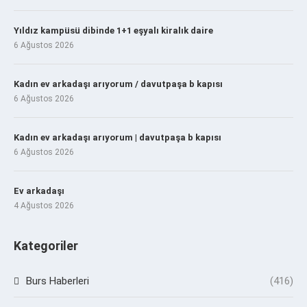
Yıldız kampüsü dibinde 1+1 eşyalı kiralık daire
6 Ağustos 2026
Kadın ev arkadaşı arıyorum / davutpaşa b kapısı
6 Ağustos 2026
Kadın ev arkadaşı arıyorum | davutpaşa b kapısı
6 Ağustos 2026
Ev arkadaşı
4 Ağustos 2026
Kategoriler
Burs Haberleri
(416)