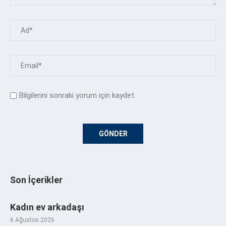
Bilgilerini sonraki yorum için kaydet.
Son İçerikler
Kadın ev arkadaşı
6 Ağustos 2026