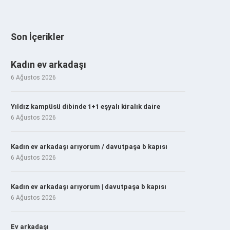
Son İçerikler
Kadın ev arkadaşı
6 Ağustos 2026
Yıldız kampüsü dibinde 1+1 eşyalı kiralık daire
6 Ağustos 2026
Kadın ev arkadaşı arıyorum / davutpaşa b kapısı
6 Ağustos 2026
Kadın ev arkadaşı arıyorum | davutpaşa b kapısı
6 Ağustos 2026
Ev arkadaşı