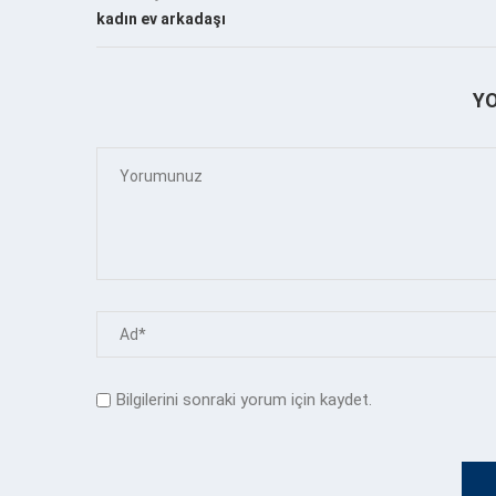
kadın ev arkadaşı
Y
Bilgilerini sonraki yorum için kaydet.