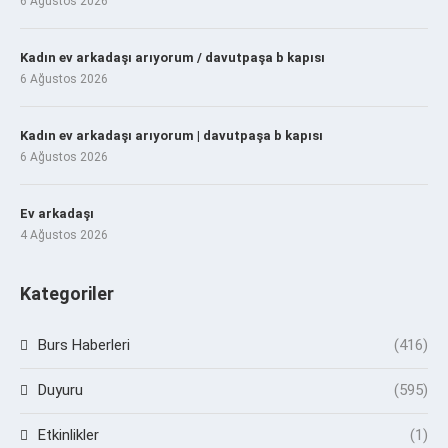
6 Ağustos 2026
Kadın ev arkadaşı arıyorum / davutpaşa b kapısı
6 Ağustos 2026
Kadın ev arkadaşı arıyorum | davutpaşa b kapısı
6 Ağustos 2026
Ev arkadaşı
4 Ağustos 2026
Kategoriler
Burs Haberleri
(416)
Duyuru
(595)
Etkinlikler
(1)