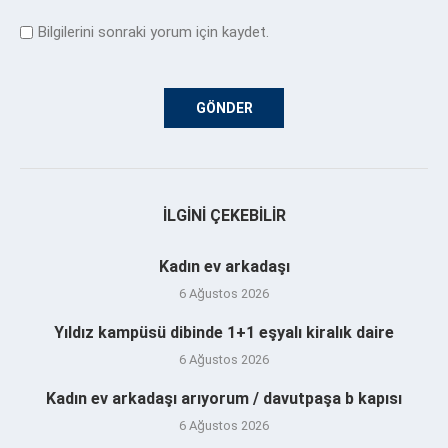
Bilgilerini sonraki yorum için kaydet.
İLGINI ÇEKEBILIR
Kadın ev arkadaşı
6 Ağustos 2026
Yıldız kampüsü dibinde 1+1 eşyalı kiralık daire
6 Ağustos 2026
Kadın ev arkadaşı arıyorum / davutpaşa b kapısı
6 Ağustos 2026