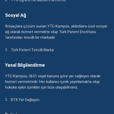
Sosyal Ağ
İhtiyaçlara çözüm sunan YTÜ Kampüs, yıldızlılara özel sosyal
ağ olarak hizmet vermekte olup Türk Patent Enstitüsü
tarafından tescilli bir markadır.
Türk Patent Tescilli Marka
Yasal Bilgilendirme
YTÜ Kampüs, 5651 sayılı kanuna göre yer sağlayıcı olarak
hizmet vermektedir. Her kullanıcı içerik yayınlamakta olup
hukuka aykırı içerikler için bize ulaşabilirsiniz.
BTK Yer Sağlayıcı