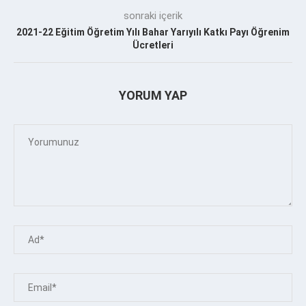
sonraki içerik
2021-22 Eğitim Öğretim Yılı Bahar Yarıyılı Katkı Payı Öğrenim
Ücretleri
YORUM YAP