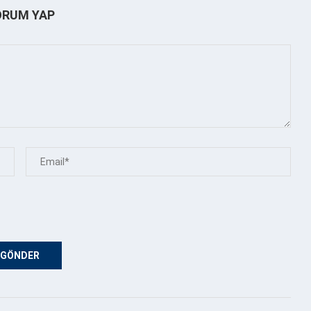
ORUM YAP