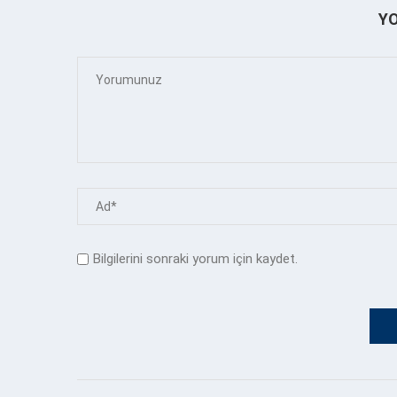
Y
Bilgilerini sonraki yorum için kaydet.