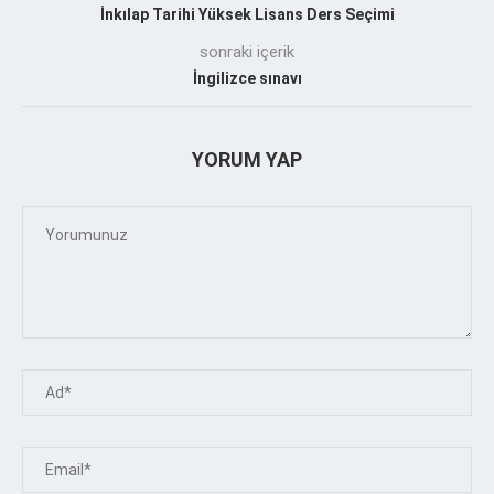
İnkılap Tarihi Yüksek Lisans Ders Seçimi
sonraki içerik
İngilizce sınavı
YORUM YAP