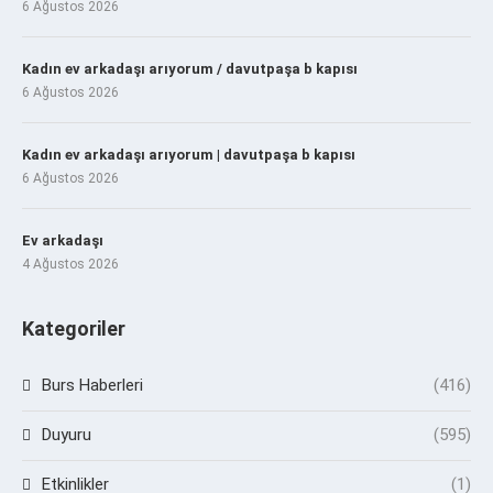
6 Ağustos 2026
Kadın ev arkadaşı arıyorum / davutpaşa b kapısı
6 Ağustos 2026
Kadın ev arkadaşı arıyorum | davutpaşa b kapısı
6 Ağustos 2026
Ev arkadaşı
4 Ağustos 2026
Kategoriler
Burs Haberleri
(416)
Duyuru
(595)
Etkinlikler
(1)