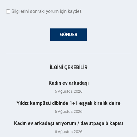
Bilgilerini sonraki yorum için kaydet.
İLGINI ÇEKEBILIR
Kadın ev arkadaşı
6 Ağustos 2026
Yıldız kampüsü dibinde 1+1 eşyalı kiralık daire
6 Ağustos 2026
Kadın ev arkadaşı arıyorum / davutpaşa b kapısı
6 Ağustos 2026