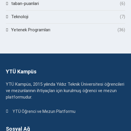
taban-puanlari
(6)
Teknoloji
(7)
Yetenek Programları
(36)
YTÜ Kampüs
YTÜ Kampüs, 2015 yılında Yıldız Teknik Üniversitesi öğrencileri
ve mezunlarının ihtiyaçları için kurulmuş öğrenci ve mezun
platformudur.
YTÜ Öğrenci ve Mezun Platformu
Sosyal Ağ