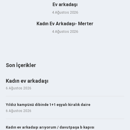
Ev arkadaşı
4 Ağustos 2026
Kadın Ev Arkadaşı- Merter
4 Ağustos 2026
Son İçerikler
Kadın ev arkadaşı
6 Ağustos 2026
Yıldız kampüsü dibinde 1+1 eşyalı kiralık daire
6 Ağustos 2026
Kadın ev arkadaşı arıyorum / davutpaşa b kapısı