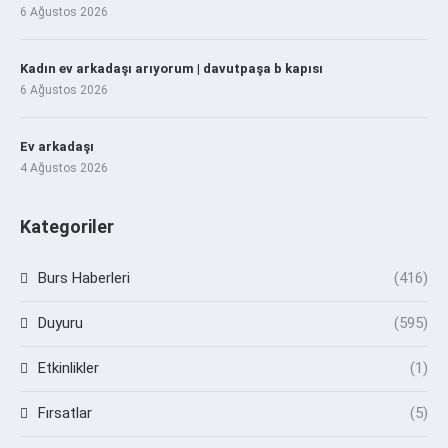
6 Ağustos 2026
Kadın ev arkadaşı arıyorum | davutpaşa b kapısı
6 Ağustos 2026
Ev arkadaşı
4 Ağustos 2026
Kategoriler
Burs Haberleri
(416)
Duyuru
(595)
Etkinlikler
(1)
Fırsatlar
(5)