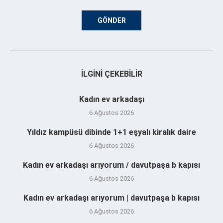
İLGINI ÇEKEBILIR
Kadın ev arkadaşı
6 Ağustos 2026
Yıldız kampüsü dibinde 1+1 eşyalı kiralık daire
6 Ağustos 2026
Kadın ev arkadaşı arıyorum / davutpaşa b kapısı
6 Ağustos 2026
Kadın ev arkadaşı arıyorum | davutpaşa b kapısı
6 Ağustos 2026