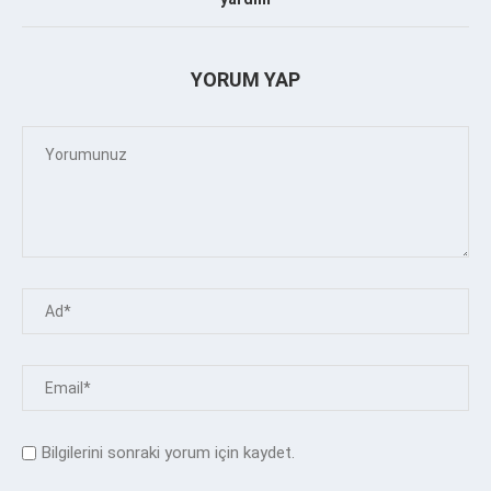
YORUM YAP
Bilgilerini sonraki yorum için kaydet.