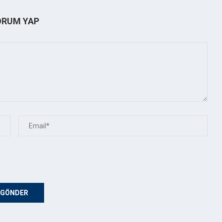
ORUM YAP