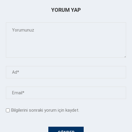
YORUM YAP
Bilgilerini sonraki yorum için kaydet.