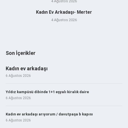
4 Ağustos 2026
Kadın Ev Arkadaşı- Merter
4 Ağustos 2026
Son İçerikler
Kadın ev arkadaşı
6 Ağustos 2026
Yıldız kampüsü dibinde 1+1 eşyalı kiralık daire
6 Ağustos 2026
Kadın ev arkadaşı arıyorum / davutpaşa b kapısı
6 Ağustos 2026