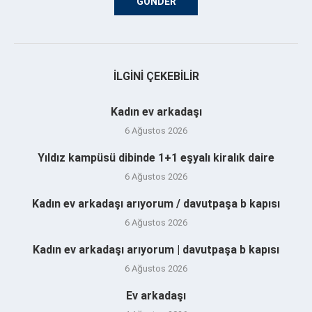
İLGINI ÇEKEBILIR
Kadın ev arkadaşı
6 Ağustos 2026
Yıldız kampüsü dibinde 1+1 eşyalı kiralık daire
6 Ağustos 2026
Kadın ev arkadaşı arıyorum / davutpaşa b kapısı
6 Ağustos 2026
Kadın ev arkadaşı arıyorum | davutpaşa b kapısı
6 Ağustos 2026
Ev arkadaşı