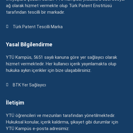
ağ olarak hizmet vermekte olup Türk Patent Enstitüsü
tarafından tescilli bir markadır.
Türk Patent Tescilli Marka
Yasal Bilgilendirme
YTÜ Kampüs, 5651 sayılı kanuna göre yer sağlayıcı olarak
hizmet vermektedir. Her kullanıcı içerik yayınlamakta olup
hukuka aykırı içerikler için bize ulaşabilirsiniz.
BTK Yer Sağlayıcı
İletişim
YTÜ öğrencileri ve mezunları tarafından yönetilmektedir.
Hukuksal konular, içerik kaldırma, şikayet gibi durumlar için
YTÜ Kampüs e-posta adresimiz: