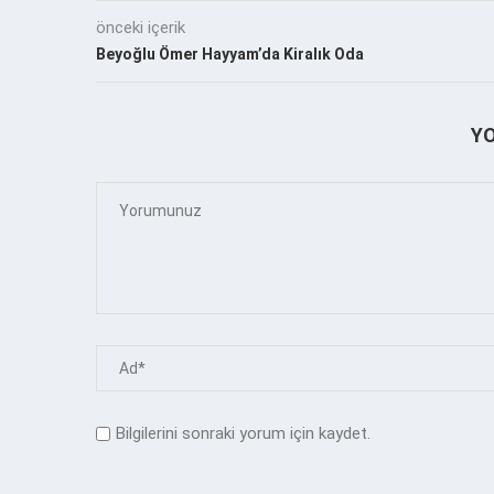
önceki içerik
Beyoğlu Ömer Hayyam’da Kiralık Oda
Y
Bilgilerini sonraki yorum için kaydet.