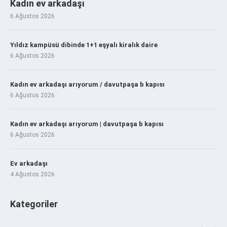
Kadın ev arkadaşı
6 Ağustos 2026
Yıldız kampüsü dibinde 1+1 eşyalı kiralık daire
6 Ağustos 2026
Kadın ev arkadaşı arıyorum / davutpaşa b kapısı
6 Ağustos 2026
Kadın ev arkadaşı arıyorum | davutpaşa b kapısı
6 Ağustos 2026
Ev arkadaşı
4 Ağustos 2026
Kategoriler