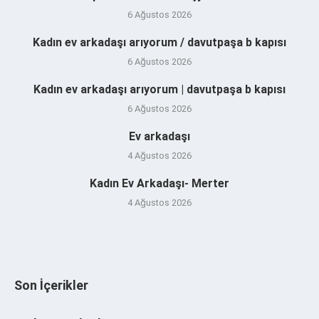
6 Ağustos 2026
Kadın ev arkadaşı arıyorum / davutpaşa b kapısı
6 Ağustos 2026
Kadın ev arkadaşı arıyorum | davutpaşa b kapısı
6 Ağustos 2026
Ev arkadaşı
4 Ağustos 2026
Kadın Ev Arkadaşı- Merter
4 Ağustos 2026
Son İçerikler