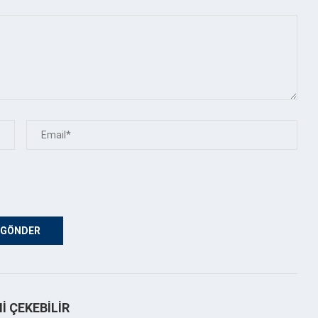
NI ÇEKEBILIR