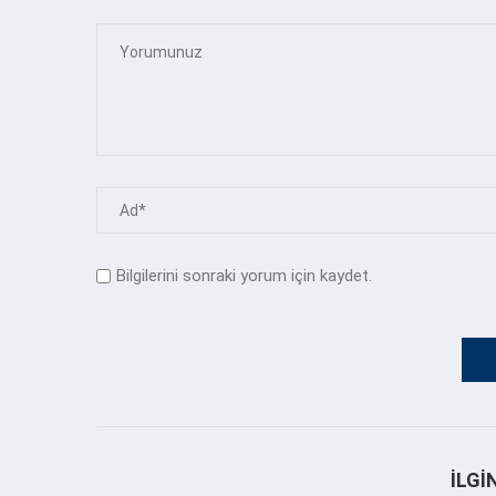
Bilgilerini sonraki yorum için kaydet.
İLGI