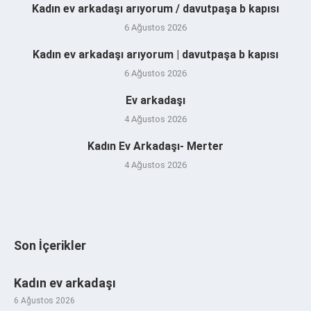
Kadın ev arkadaşı arıyorum / davutpaşa b kapısı
6 Ağustos 2026
Kadın ev arkadaşı arıyorum | davutpaşa b kapısı
6 Ağustos 2026
Ev arkadaşı
4 Ağustos 2026
Kadın Ev Arkadaşı- Merter
4 Ağustos 2026
Son İçerikler
Kadın ev arkadaşı
6 Ağustos 2026