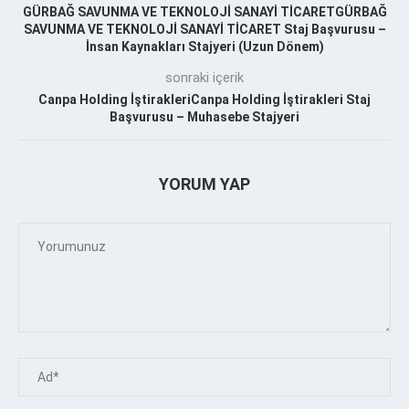
GÜRBAĞ SAVUNMA VE TEKNOLOJİ SANAYİ TİCARETGÜRBAĞ
SAVUNMA VE TEKNOLOJİ SANAYİ TİCARET Staj Başvurusu –
İnsan Kaynakları Stajyeri (Uzun Dönem)
sonraki içerik
Canpa Holding İştirakleriCanpa Holding İştirakleri Staj
Başvurusu – Muhasebe Stajyeri
YORUM YAP