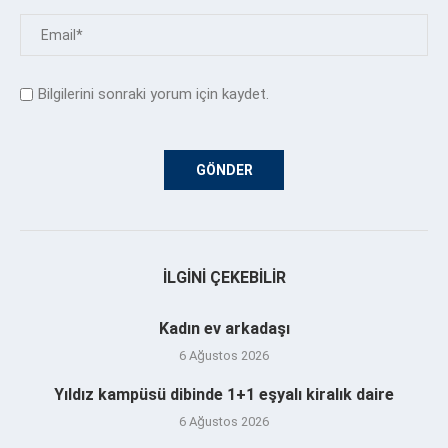
Bilgilerini sonraki yorum için kaydet.
İLGINI ÇEKEBILIR
Kadın ev arkadaşı
6 Ağustos 2026
Yıldız kampüsü dibinde 1+1 eşyalı kiralık daire
6 Ağustos 2026