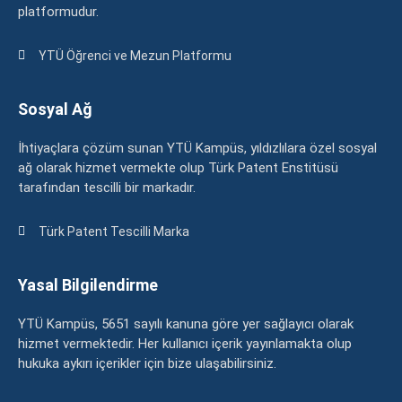
platformudur.
YTÜ Öğrenci ve Mezun Platformu
Sosyal Ağ
İhtiyaçlara çözüm sunan YTÜ Kampüs, yıldızlılara özel sosyal
ağ olarak hizmet vermekte olup Türk Patent Enstitüsü
tarafından tescilli bir markadır.
Türk Patent Tescilli Marka
Yasal Bilgilendirme
YTÜ Kampüs, 5651 sayılı kanuna göre yer sağlayıcı olarak
hizmet vermektedir. Her kullanıcı içerik yayınlamakta olup
hukuka aykırı içerikler için bize ulaşabilirsiniz.