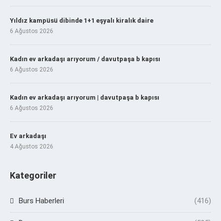
Yıldız kampüsü dibinde 1+1 eşyalı kiralık daire
6 Ağustos 2026
Kadın ev arkadaşı arıyorum / davutpaşa b kapısı
6 Ağustos 2026
Kadın ev arkadaşı arıyorum | davutpaşa b kapısı
6 Ağustos 2026
Ev arkadaşı
4 Ağustos 2026
Kategoriler
Burs Haberleri
(416)