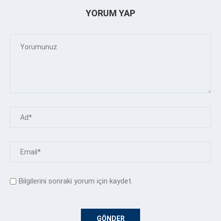
YORUM YAP
Bilgilerini sonraki yorum için kaydet.