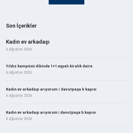
Son İçerikler
Kadın ev arkadaşı
6 Ağustos 2026
Yıldız kampüsü dibinde 1+1 eşyalı kiralık daire
6 Ağustos 2026
Kadın ev arkadaşı arıyorum / davutpaşa b kapısı
6 Ağustos 2026
Kadın ev arkadaşı arıyorum | davutpaşa b kapısı
6 Ağustos 2026