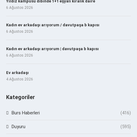
Yıldız kampüsü dibinde 1+1 eşyalı kiralık daire
6 Ağustos 2026
Kadın ev arkadaşı arıyorum / davutpaşa b kapısı
6 Ağustos 2026
Kadın ev arkadaşı arıyorum | davutpaşa b kapısı
6 Ağustos 2026
Ev arkadaşı
4 Ağustos 2026
Kategoriler
Burs Haberleri
(416)
Duyuru
(595)