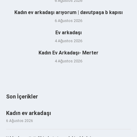
6 Ağustos 2026
Kadın ev arkadaşı arıyorum | davutpaşa b kapısı
6 Ağustos 2026
Ev arkadaşı
4 Ağustos 2026
Kadın Ev Arkadaşı- Merter
4 Ağustos 2026
Son İçerikler
Kadın ev arkadaşı
6 Ağustos 2026